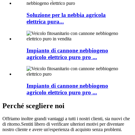
Soluzione per la nebbia agricola
elettrica pura...
Impianto di cannone nebbiogeno
agricolo elettrico puro pro ...
Impianto di cannone nebbiogeno
agricolo elettrico puro pro ...
Perché scegliere noi
Offriamo inoltre grandi vantaggi a tutti i nostri clienti, sia nuovi che
di ritorno.Sentiti libero di verificare ulteriori motivi per diventare
nostro cliente e avere un'esperienza di acquisto senza problemi.