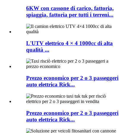
6KW con cassone di carico, fattoria,
spiaggia, fattoria per tutti i terreni...
L'UTV elettrico 4 × 4 1000cc di alta
qualità ...
Prezzo economico per 2 o 3 passeggeri
auto elettrica Rick...
Prezzo economico per 2 o 3 passeggeri
auto elettrica Rick...