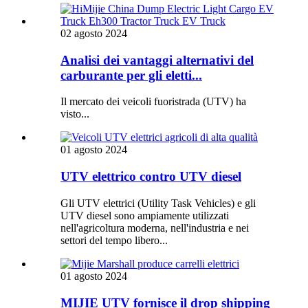
02 agosto 2024
Analisi dei vantaggi alternativi del
carburante per gli eletti...
Il mercato dei veicoli fuoristrada (UTV) ha
visto...
01 agosto 2024
UTV elettrico contro UTV diesel
Gli UTV elettrici (Utility Task Vehicles) e gli
UTV diesel sono ampiamente utilizzati
nell'agricoltura moderna, nell'industria e nei
settori del tempo libero...
01 agosto 2024
MIJIE UTV fornisce il drop shipping