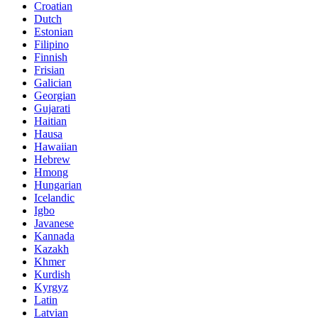
Croatian
Dutch
Estonian
Filipino
Finnish
Frisian
Galician
Georgian
Gujarati
Haitian
Hausa
Hawaiian
Hebrew
Hmong
Hungarian
Icelandic
Igbo
Javanese
Kannada
Kazakh
Khmer
Kurdish
Kyrgyz
Latin
Latvian