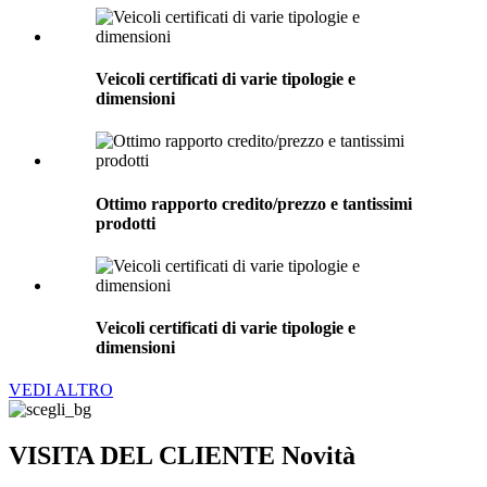
Veicoli certificati di varie tipologie e
dimensioni
Ottimo rapporto credito/prezzo e tantissimi
prodotti
Veicoli certificati di varie tipologie e
dimensioni
VEDI ALTRO
VISITA DEL CLIENTE Novità