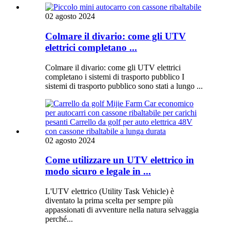
02 agosto 2024
Colmare il divario: come gli UTV
elettrici completano ...
Colmare il divario: come gli UTV elettrici
completano i sistemi di trasporto pubblico I
sistemi di trasporto pubblico sono stati a lungo ...
02 agosto 2024
Come utilizzare un UTV elettrico in
modo sicuro e legale in ...
L'UTV elettrico (Utility Task Vehicle) è
diventato la prima scelta per sempre più
appassionati di avventure nella natura selvaggia
perché...