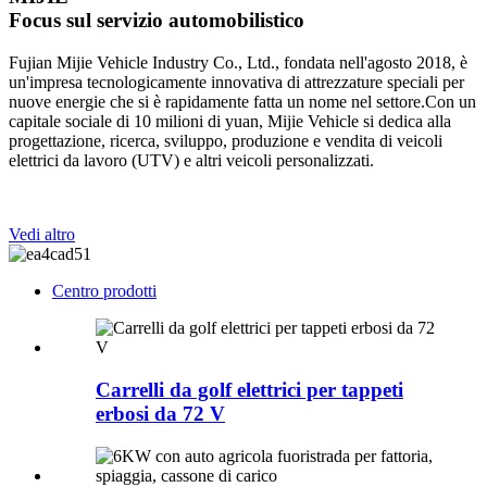
Focus sul servizio automobilistico
Fujian Mijie Vehicle Industry Co., Ltd., fondata nell'agosto 2018, è
un'impresa tecnologicamente innovativa di attrezzature speciali per
nuove energie che si è rapidamente fatta un nome nel settore.Con un
capitale sociale di 10 milioni di yuan, Mijie Vehicle si dedica alla
progettazione, ricerca, sviluppo, produzione e vendita di veicoli
elettrici da lavoro (UTV) e altri veicoli personalizzati.
Vedi altro
Centro prodotti
Carrelli da golf elettrici per tappeti
erbosi da 72 V