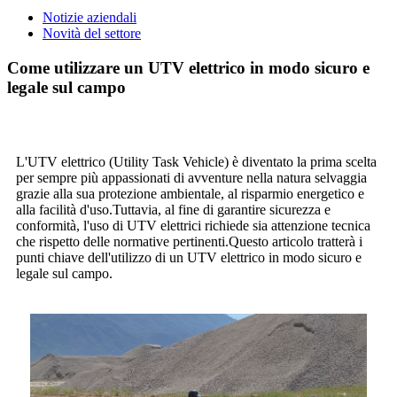
Notizie aziendali
Novità del settore
Come utilizzare un UTV elettrico in modo sicuro e
legale sul campo
L'UTV elettrico (Utility Task Vehicle) è diventato la prima scelta
per sempre più appassionati di avventure nella natura selvaggia
grazie alla sua protezione ambientale, al risparmio energetico e
alla facilità d'uso.Tuttavia, al fine di garantire sicurezza e
conformità, l'uso di UTV elettrici richiede sia attenzione tecnica
che rispetto delle normative pertinenti.Questo articolo tratterà i
punti chiave dell'utilizzo di un UTV elettrico in modo sicuro e
legale sul campo.