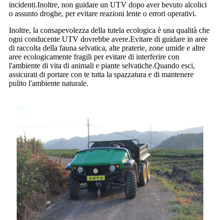
incidenti.Inoltre, non guidare un UTV dopo aver bevuto alcolici
o assunto droghe, per evitare reazioni lente o errori operativi.
Inoltre, la consapevolezza della tutela ecologica è una qualità che
ogni conducente UTV dovrebbe avere.Evitare di guidare in aree
di raccolta della fauna selvatica, alte praterie, zone umide e altre
aree ecologicamente fragili per evitare di interferire con
l'ambiente di vita di animali e piante selvatiche.Quando esci,
assicurati di portare con te tutta la spazzatura e di mantenere
pulito l'ambiente naturale.