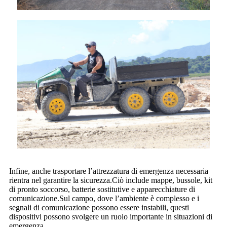
Infine, anche trasportare l’attrezzatura di emergenza necessaria
rientra nel garantire la sicurezza.Ciò include mappe, bussole, kit
di pronto soccorso, batterie sostitutive e apparecchiature di
comunicazione.Sul campo, dove l’ambiente è complesso e i
segnali di comunicazione possono essere instabili, questi
dispositivi possono svolgere un ruolo importante in situazioni di
emergenza.