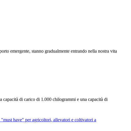
asporto emergente, stanno gradualmente entrando nella nostra vita
na capacità di carico di 1.000 chilogrammi e una capacità di