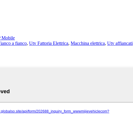
 Mobile
ianco a fianco
,
Utv Fattoria Elettrica
,
Macchina elettrica
,
Utv affiancati