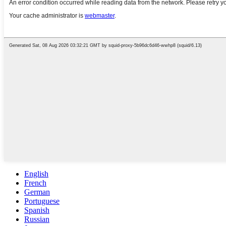
English
French
German
Portuguese
Spanish
Russian