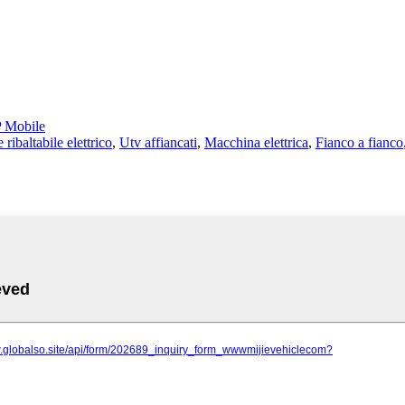
 Mobile
ribaltabile elettrico
,
Utv affiancati
,
Macchina elettrica
,
Fianco a fianco