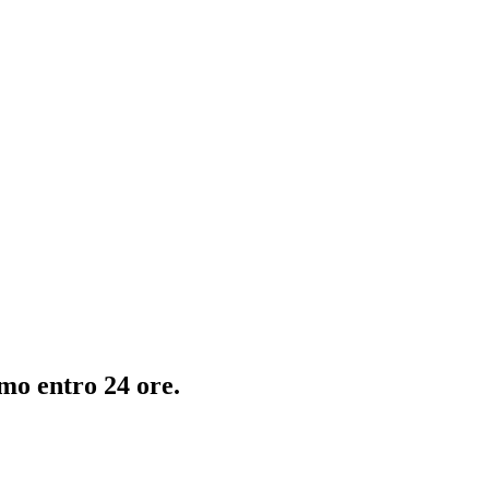
emo entro 24 ore.