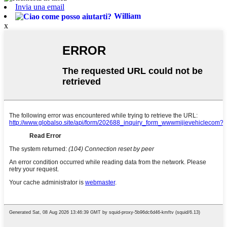
Invia una email
William
x