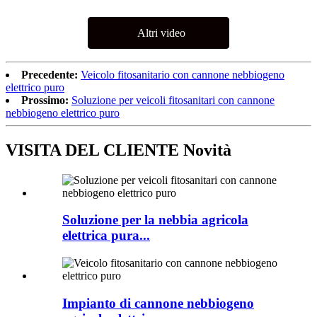
Altri video
Precedente:
Veicolo fitosanitario con cannone nebbiogeno
elettrico puro
Prossimo:
Soluzione per veicoli fitosanitari con cannone
nebbiogeno elettrico puro
VISITA DEL CLIENTE Novità
Soluzione per la nebbia agricola
elettrica pura...
Impianto di cannone nebbiogeno