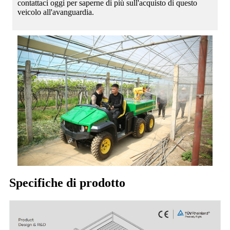
contattaci oggi per saperne di più sull'acquisto di questo
veicolo all'avanguardia.
Specifiche di prodotto