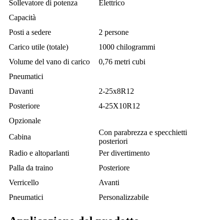
Sollevatore di potenza
Elettrico
Capacità
Posti a sedere
2 persone
Carico utile (totale)
1000 chilogrammi
Volume del vano di carico
0,76 metri cubi
Pneumatici
Davanti
2-25x8R12
Posteriore
4-25X10R12
Opzionale
Con parabrezza e specchietti
Cabina
posteriori
Radio e altoparlanti
Per divertimento
Palla da traino
Posteriore
Verricello
Avanti
Pneumatici
Personalizzabile