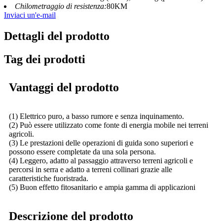
Chilometraggio di resistenza:
80KM
Inviaci un'e-mail
Dettagli del prodotto
Tag dei prodotti
Vantaggi del prodotto
(1) Elettrico puro, a basso rumore e senza inquinamento.
(2) Può essere utilizzato come fonte di energia mobile nei terreni
agricoli.
(3) Le prestazioni delle operazioni di guida sono superiori e
possono essere completate da una sola persona.
(4) Leggero, adatto al passaggio attraverso terreni agricoli e
percorsi in serra e adatto a terreni collinari grazie alle
caratteristiche fuoristrada.
(5) Buon effetto fitosanitario e ampia gamma di applicazioni
Descrizione del prodotto