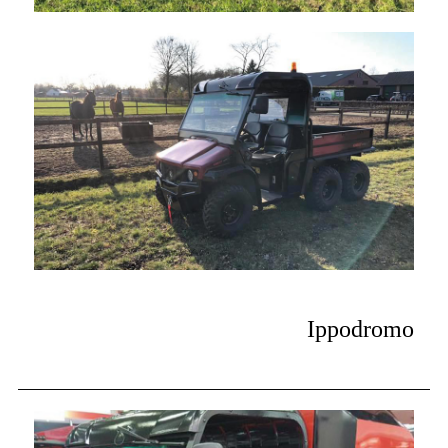
Ippodromo