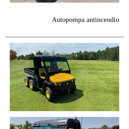
Autopompa antincendio