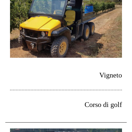
Vigneto
Corso di golf