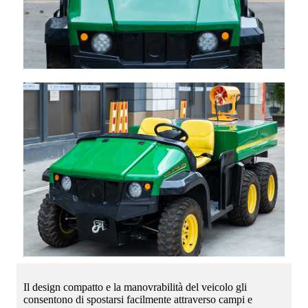
Il design compatto e la manovrabilità del veicolo gli
consentono di spostarsi facilmente attraverso campi e