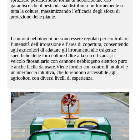
garantisce che il pesticida sia distribuito uniformemente su
tutta la coltura, massimizzando l’efficacia degli sforzi di
protezione delle piante.
I cannoni nebbiogeni possono essere regolati per controllare
l’intensità dell’irrorazione e l’area di copertura, consentendo
agli agricoltori di adattare gli irroramenti alle esigenze
specifiche delle loro colture.Oltre alla sua efficacia, il
veicolo fitosanitario con cannone nebbiogeno elettrico puro
è anche facile da usare.Viene fornito con controlli intuitivi e
un'interfaccia intuitiva, che lo rendono accessibile agli
agricoltori con diversi livelli di esperienza.