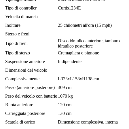
Tipo di controller
Curtis1234E
Velocità di marcia
Inoltrare
25 chilometri all'ora (15 mph)
Sterzo e freni
Disco idraulico anteriore, tamburo
Tipo di freni
idraulico posteriore
Tipo di sterzo
Cremagliera e pignone
Sospensione anteriore
Indipendente
Dimensioni del veicolo
Complessivamente
L323xL158xH138 cm
Passo (anteriore-posteriore)
309 cm
Peso del veicolo con batterie
1070 kg
Ruota anteriore
120 cm
Carreggiata posteriore
130 cm
Scatola di carico
Dimensione complessiva, interna