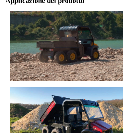
Applicazione del prodotto