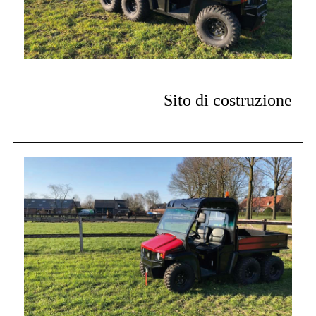
Sito di costruzione