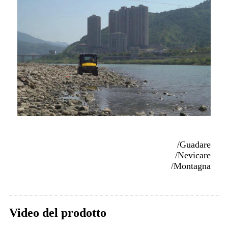
/Guadare
/Nevicare
/Montagna
Video del prodotto