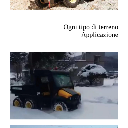
Ogni tipo di terreno
Applicazione