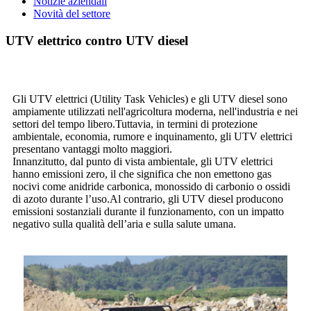
Notizie aziendali
Novità del settore
UTV elettrico contro UTV diesel
Gli UTV elettrici (Utility Task Vehicles) e gli UTV diesel sono
ampiamente utilizzati nell'agricoltura moderna, nell'industria e nei
settori del tempo libero.Tuttavia, in termini di protezione
ambientale, economia, rumore e inquinamento, gli UTV elettrici
presentano vantaggi molto maggiori.
Innanzitutto, dal punto di vista ambientale, gli UTV elettrici
hanno emissioni zero, il che significa che non emettono gas
nocivi come anidride carbonica, monossido di carbonio o ossidi
di azoto durante l’uso.Al contrario, gli UTV diesel producono
emissioni sostanziali durante il funzionamento, con un impatto
negativo sulla qualità dell’aria e sulla salute umana.