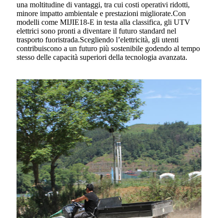
una moltitudine di vantaggi, tra cui costi operativi ridotti,
minore impatto ambientale e prestazioni migliorate.Con
modelli come MIJIE18-E in testa alla classifica, gli UTV
elettrici sono pronti a diventare il futuro standard nel
trasporto fuoristrada.Scegliendo l’elettricità, gli utenti
contribuiscono a un futuro più sostenibile godendo al tempo
stesso delle capacità superiori della tecnologia avanzata.