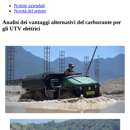
Notizie aziendali
Novità del settore
Analisi dei vantaggi alternativi del carburante per
gli UTV elettrici