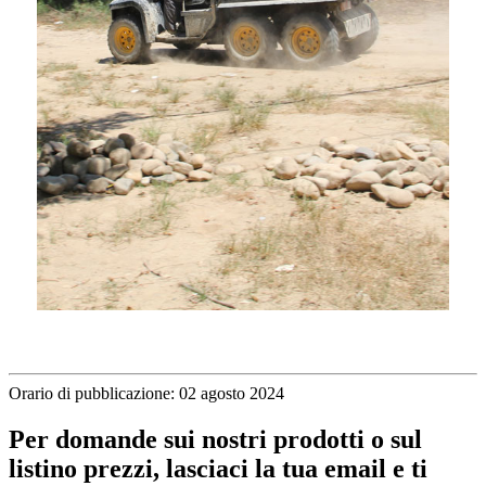
Orario di pubblicazione: 02 agosto 2024
Per domande sui nostri prodotti o sul
listino prezzi, lasciaci la tua email e ti